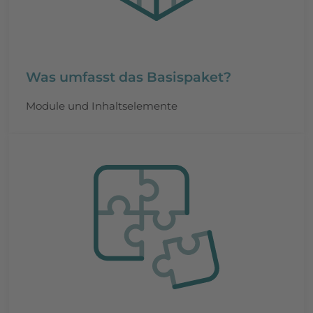
Was umfasst das Basispaket?
Module und Inhaltselemente