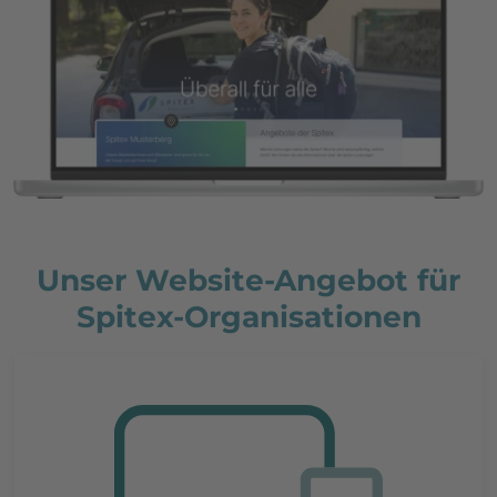
Unser Website-Angebot für
Spitex-Organisationen