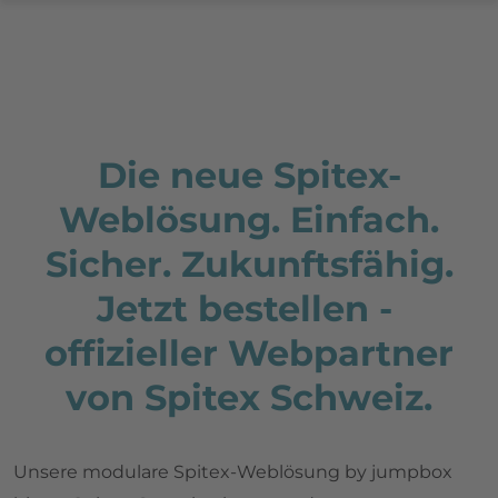
Die neue Spitex-
Weblösung. Einfach.
Sicher. Zukunftsfähig.
Jetzt bestellen -
offizieller Webpartner
von Spitex Schweiz.
Unsere modulare Spitex-Weblösung by jumpbox