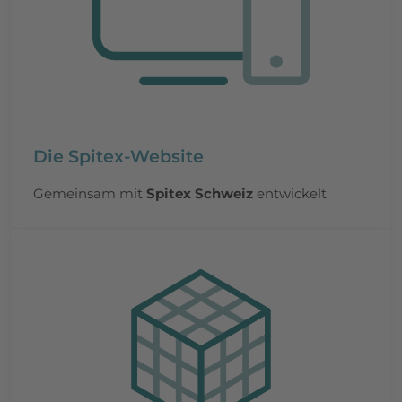
Die Spitex-Website
Gemeinsam mit
Spitex Schweiz
entwickelt