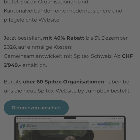
bietet Spitex-Organisationen und
Kantonalverbänden eine moderne, sichere und
pflegeleichte Website.
Jetzt bestellen
,
mit 40% Rabatt
bis 31. Dezember
2026, auf einmalige Kosten!
Gemeinsam entwickelt mit Spitex Schweiz. Ab
CHF
2’940.-
erhältlich.
Bereits
über 60 Spitex-Organisationen
haben bei
uns die neue Spitex-Website by Jumpbox bestellt.
Referenzen ansehen