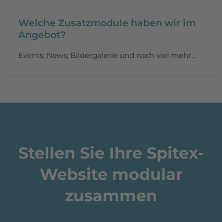
Welche Zusatzmodule haben wir im
Angebot?
Events, News, Bildergalerie und noch viel mehr...
Stellen Sie Ihre Spitex-
Website modular
zusammen